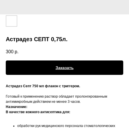
Астрадез СЕПТ 0,75л.
300
р.
Заказать
Астрадез Септ 750 мл флакон с триггером.
Готовый к применению раствор обладает пролонгированным
антимикробным действием не менее 3 часов.
Назначение:
В качестве кожного антисептика для:
обработки рук медицинского персонала стоматологических