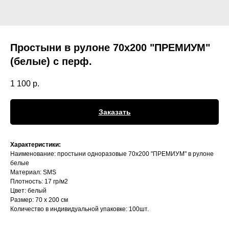
Простыни в рулоне 70х200 "ПРЕМИУМ"
(белые) с перф.
1 100
р.
Заказать
Характеристики:
Наименование: простыни одноразовые 70х200 "ПРЕМИУМ" в рулоне
белые
Материал: SMS
Плотность: 17 гр/м2
Цвет: белый
Размер: 70 х 200 см
Количество в индивидуальной упаковке: 100шт.