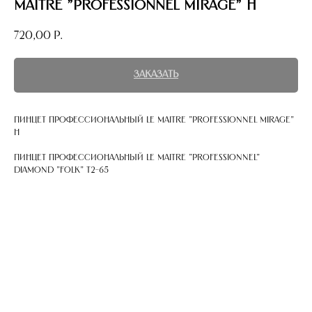
Maitre "Professionnel Mirage" H
720,00
р.
Заказать
Пинцет профессиональный Le Maitre "Professionnel Mirage"
H
Пинцет профессиональный Le Maitre "Professionnel"
Diamond "Folk" T2-65