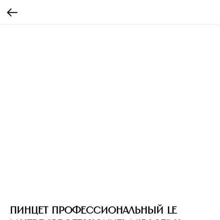
Пинцет профессиональный Le