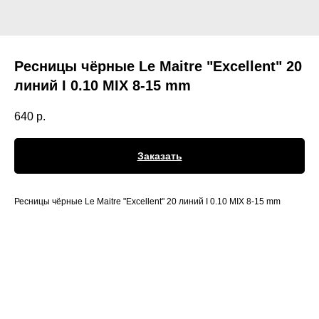
Ресницы чёрные Le Maitre "Excellent" 20
линий I 0.10 MIX 8-15 mm
640
р.
Заказать
Ресницы чёрные Le Maitre "Excellent" 20 линий I 0.10 MIX 8-15 mm