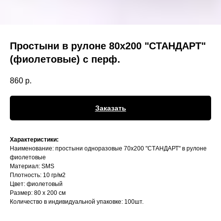
Простыни в рулоне 80х200 "СТАНДАРТ"
(фиолетовые) с перф.
860
р.
Заказать
Характеристики:
Наименование: простыни одноразовые 70х200 "СТАНДАРТ" в рулоне
фиолетовые
Материал: SMS
Плотность: 10 гр/м2
Цвет: фиолетовый
Размер: 80 х 200 см
Количество в индивидуальной упаковке: 100шт.