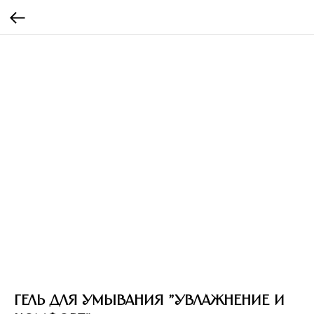
Гель для умывания "УВЛАЖНЕНИЕ И