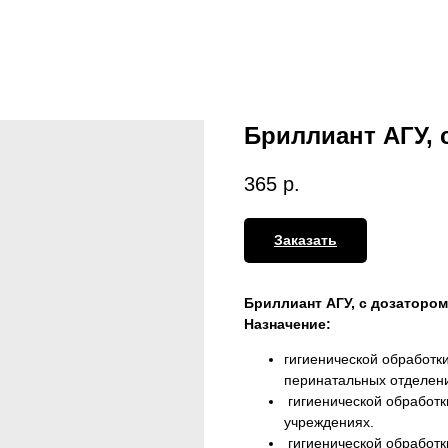
Бриллиант АГУ, 
365
р.
Заказать
Бриллиант АГУ, с дозатором
Назначение:
гигиенической обработки
перинатальных отделен
гигиенической обработк
учреждениях.
гигиенической обработк