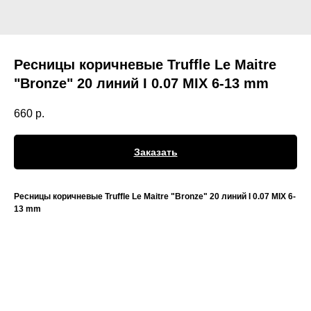
Ресницы коричневые Truffle Le Maitre
"Bronze" 20 линий I 0.07 MIX 6-13 mm
660
р.
Заказать
Ресницы коричневые Truffle Le Maitre "Bronze" 20 линий I 0.07 MIX 6-
13 mm