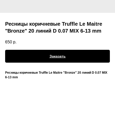
Ресницы коричневые Truffle Le Maitre
"Bronze" 20 линий D 0.07 MIX 6-13 mm
650
р.
Заказать
Ресницы коричневые Truffle Le Maitre "Bronze" 20 линий D 0.07 MIX
6-13 mm